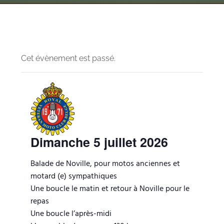
Cet évènement est passé.
Dimanche 5 juillet 2026
Balade de Noville, pour motos anciennes et
motard (e) sympathiques
Une boucle le matin et retour à Noville pour le
repas
Une boucle l’après-midi