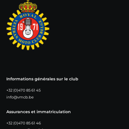
Informations générales sur le club
+32 (0)470 85 61 45
info@vmcb.be
Assurances et immatriculation
+32 (0)470 85 61 46