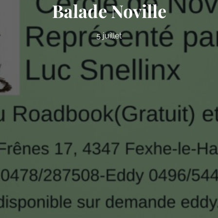
Balade Noville
5 juillet