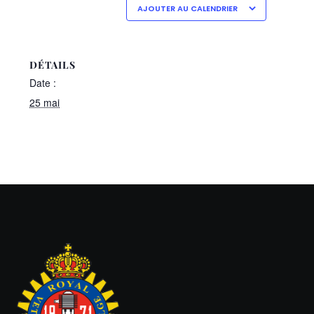
AJOUTER AU CALENDRIER
DÉTAILS
Date :
25 mai