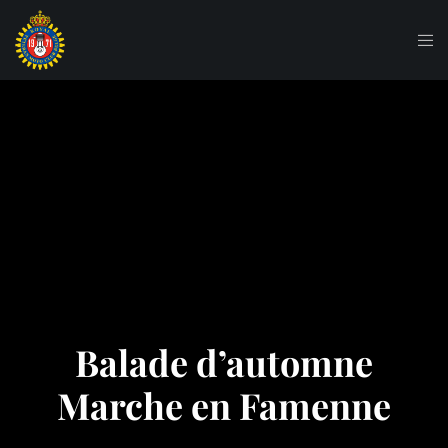
Balade d’automne
Marche en Famenne