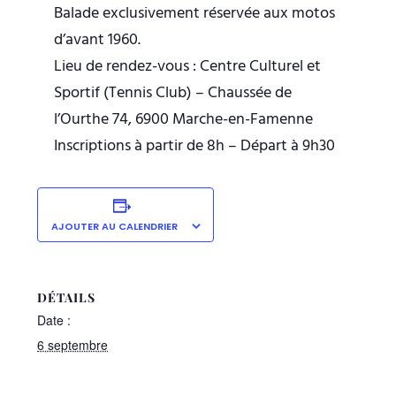
Balade exclusivement réservée aux motos
d’avant 1960.
Lieu de rendez-vous : Centre Culturel et
Sportif (Tennis Club) – Chaussée de
l’Ourthe 74, 6900 Marche-en-Famenne
Inscriptions à partir de 8h – Départ à 9h30
AJOUTER AU CALENDRIER
DÉTAILS
Date :
6 septembre