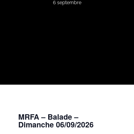
6 septembre
MRFA – Balade –
Dimanche 06/09/2026