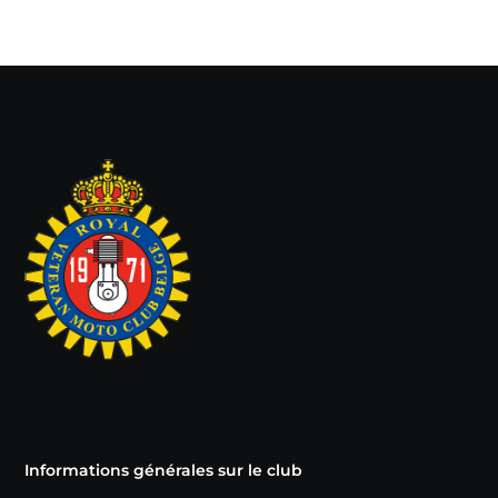
Informations générales sur le club