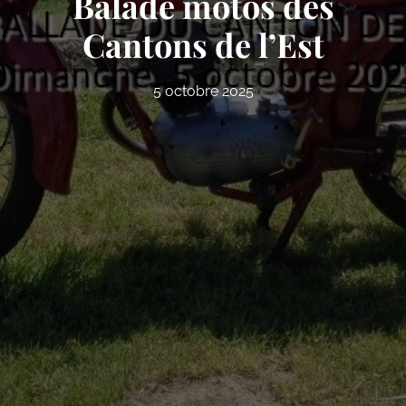
Balade motos des
Cantons de l’Est
5 octobre 2025