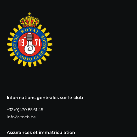
Informations générales sur le club
+32 (0)470 85 61 45
info@vmcb.be
Assurances et immatriculation