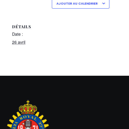
AJOUTER AU CALENDRIER
DÉTAILS
Date :
26 avril