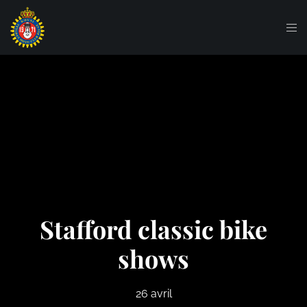
Stafford classic bike
shows
26 avril