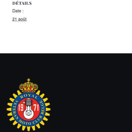
DÉTAILS
Date :
21 août