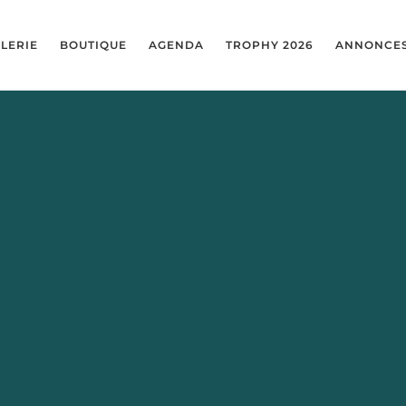
LERIE
BOUTIQUE
AGENDA
TROPHY 2026
ANNONCE