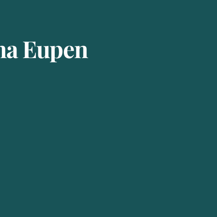
ana Eupen