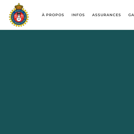
À PROPOS
INFOS
ASSURANCES
GA