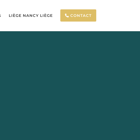
S
LIÈGE NANCY LIÈGE
CONTACT