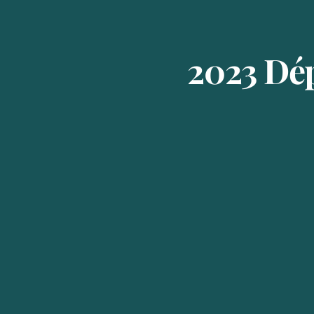
2023 Dép