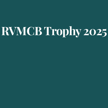
RVMCB Trophy 2025