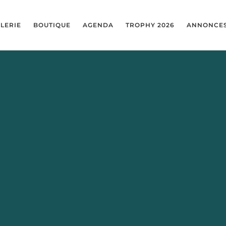
LERIE
BOUTIQUE
AGENDA
TROPHY 2026
ANNONCE