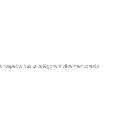
 ne respecte pas la catégorie invitée mentionnée