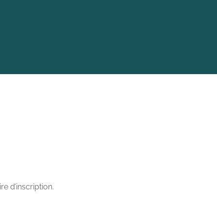
e d’inscription.