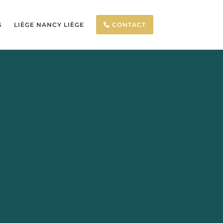
S
LIÈGE NANCY LIÈGE
CONTACT