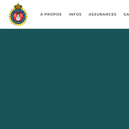
À PROPOS
INFOS
ASSURANCES
GA